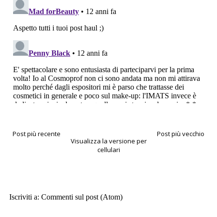
Post più recente
Post più vecchio
Visualizza la versione per
cellulari
Iscriviti a:
Commenti sul post (Atom)