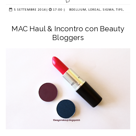
5 SETTEMBRE 2014
|
17:00 |
BDELLIUM,
LOREAL,
SIGMA,
TIPS,
MAC Haul & Incontro con Beauty
Bloggers