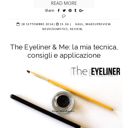
READ MORE
Share:
18 SETTEMBRE 2014
|
15:36 |
HAUL,
MAKEUPREVIEW,
NEVECOSMETICS,
REVIEW,
The Eyeliner & Me: la mia tecnica,
consigli e applicazione