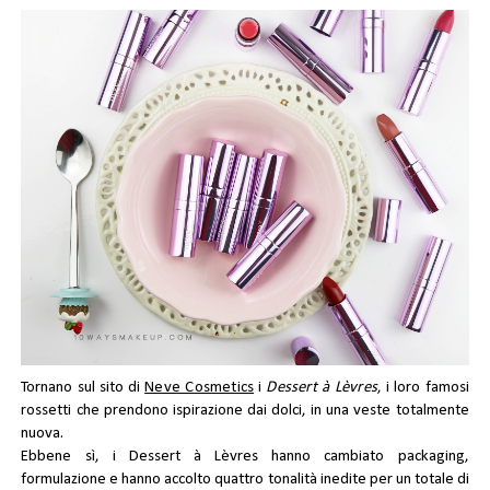
Tornano sul sito di
Neve Cosmetics
i
Dessert à Lèvres
, i loro famosi
rossetti che prendono ispirazione dai dolci, in una veste totalmente
nuova.
Ebbene sì, i Dessert à Lèvres hanno cambiato packaging,
formulazione e hanno accolto quattro tonalità inedite per un totale di