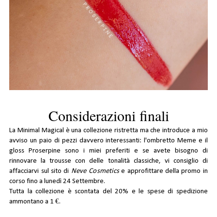
Considerazioni finali
La Minimal Magical è una collezione ristretta ma che introduce a mio
avviso un paio di pezzi davvero interessanti: l'ombretto Meme e il
gloss Proserpine sono i miei preferiti e se avete bisogno di
rinnovare la trousse con delle tonalità classiche, vi consiglio di
affacciarvi sul sito di
Neve Cosmetics
e approfittare della promo in
corso fino a lunedì 24 Settembre.
Tutta la collezione è scontata del 20% e le spese di spedizione
ammontano a 1 €.