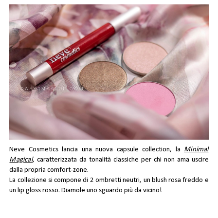
Neve Cosmetics lancia una nuova capsule collection, la
Minimal
Magical
, caratterizzata da tonalità classiche per chi non ama uscire
dalla propria comfort-zone.
La collezione si compone di 2 ombretti neutri, un blush rosa freddo e
un lip gloss rosso. Diamole uno sguardo più da vicino!