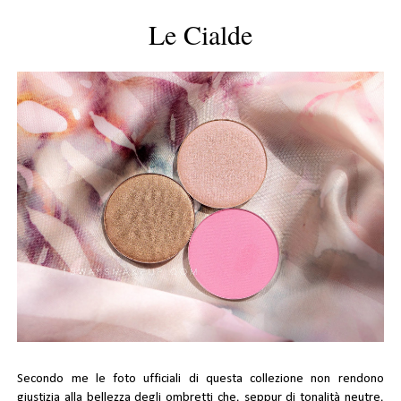
Le Cialde
Secondo me le foto ufficiali di questa collezione non rendono
giustizia alla bellezza degli ombretti che, seppur di tonalità neutre,