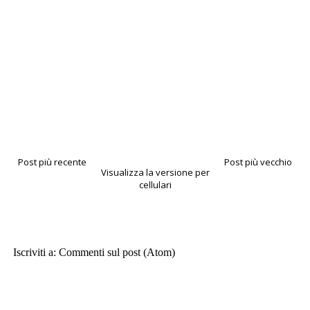
Post più recente
Post più vecchio
Visualizza la versione per
cellulari
Iscriviti a:
Commenti sul post (Atom)