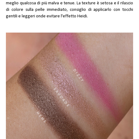
meglio qualcosa di più malva e tenue. La texture è setosa e il rilascio
di colore sulla pelle immediato, consiglio di applicarlo con tocchi
gentili e leggeri onde evitare l'effetto Heidi.