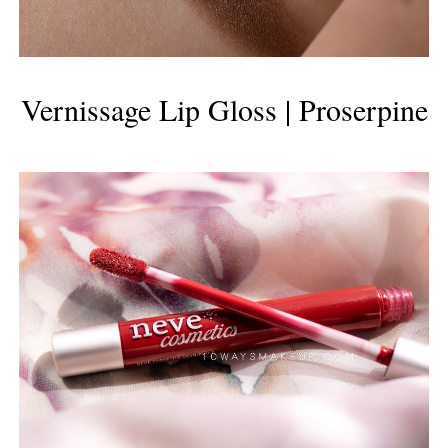
Vernissage Lip Gloss | Proserpine