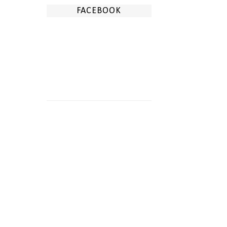
FACEBOOK