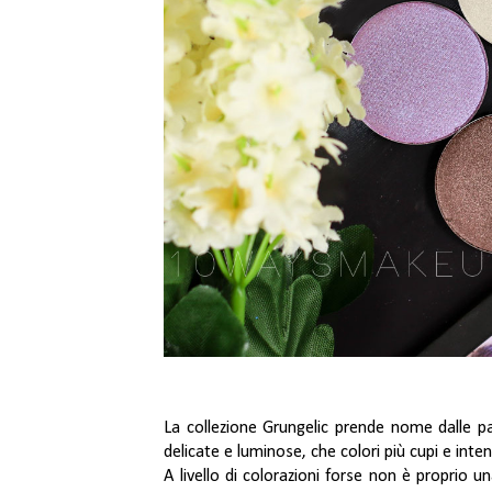
La collezione Grungelic prende nome dalle p
delicate e luminose, che colori più cupi e inten
A livello di colorazioni forse non è proprio u