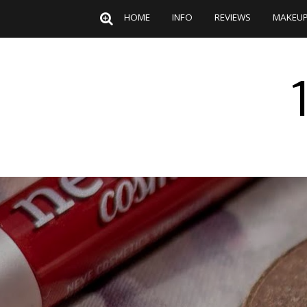
HOME
INFO
REVIEWS
MAKEU