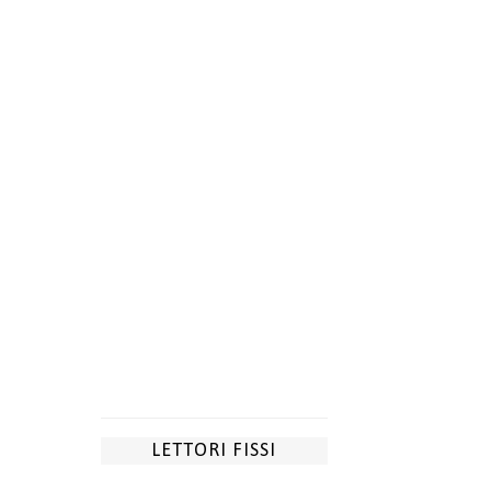
LETTORI FISSI