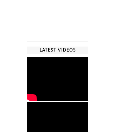
LATEST VIDEOS