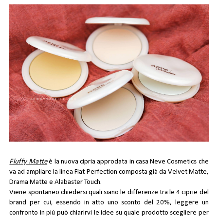
Fluffy Matte
è la nuova cipria approdata in casa Neve Cosmetics che
va ad ampliare la linea Flat Perfection composta già da Velvet Matte,
Drama Matte e Alabaster Touch.
Viene spontaneo chiedersi quali siano le differenze tra le 4 ciprie del
brand per cui, essendo in atto uno sconto del 20%, leggere un
confronto in più può chiarirvi le idee su quale prodotto scegliere per