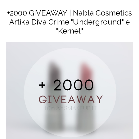
+2000 GIVEAWAY | Nabla Cosmetics
Artika Diva Crime "Underground" e
"Kernel"