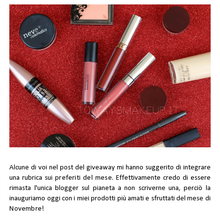
Alcune di voi nel post del giveaway mi hanno suggerito di integrare
una rubrica sui
preferiti del mese
. Effettivamente credo di essere
rimasta l'unica blogger sul pianeta a non scriverne una, perciò la
inauguriamo oggi con i miei prodotti più amati e sfruttati del mese di
Novembre!