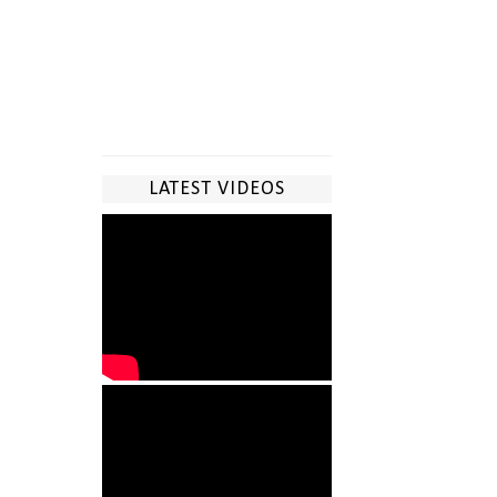
LATEST VIDEOS