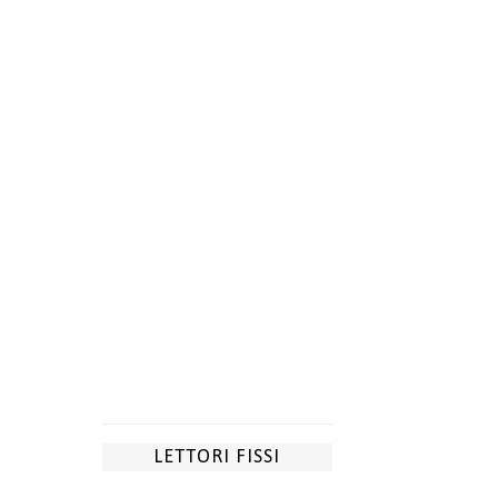
LETTORI FISSI