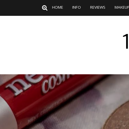
HOME
INFO
REVIEWS
MAKEU