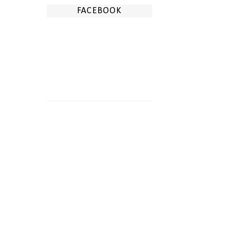
FACEBOOK