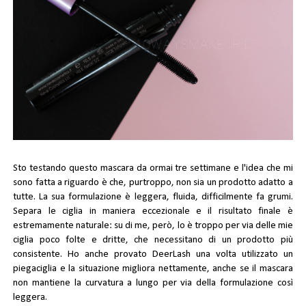
Sto testando questo mascara da ormai tre settimane e l'idea che mi
sono fatta a riguardo è che, purtroppo, non sia un prodotto adatto a
tutte. La sua formulazione è leggera, fluida, difficilmente fa grumi.
Separa le ciglia in maniera eccezionale e il risultato finale è
estremamente naturale: su di me, però, lo è troppo per via delle mie
ciglia poco folte e dritte, che necessitano di un prodotto più
consistente. Ho anche provato DeerLash una volta utilizzato un
piegaciglia e la situazione migliora nettamente, anche se il mascara
non mantiene la curvatura a lungo per via della formulazione così
leggera.