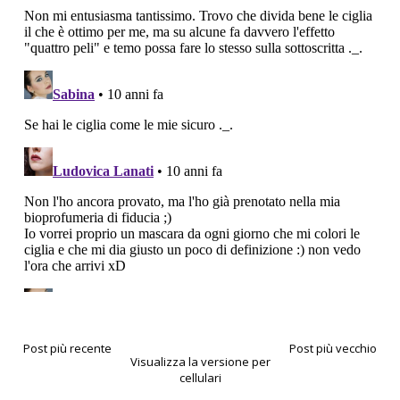
Post più recente
Post più vecchio
Visualizza la versione per
cellulari