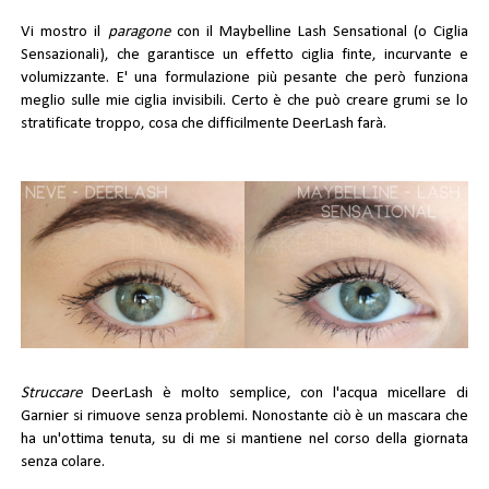
Vi mostro il
paragone
con il Maybelline Lash Sensational (o Ciglia
Sensazionali), che garantisce un effetto ciglia finte, incurvante e
volumizzante. E' una formulazione più pesante che però funziona
meglio sulle mie ciglia invisibili. Certo è che può creare grumi se lo
stratificate troppo, cosa che difficilmente DeerLash farà.
Struccare
DeerLash è molto semplice, con l'acqua micellare di
Garnier si rimuove senza problemi. Nonostante ciò è un mascara che
ha un'ottima tenuta, su di me si mantiene nel corso della giornata
senza colare.