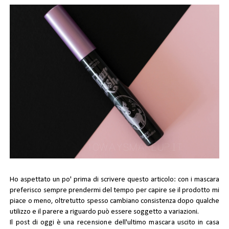
Ho aspettato un po' prima di scrivere questo articolo: con i mascara
preferisco sempre prendermi del tempo per capire se il prodotto mi
piace o meno, oltretutto spesso cambiano consistenza dopo qualche
utilizzo e il parere a riguardo può essere soggetto a variazioni.
Il post di oggi è una
recensione
dell'ultimo
mascara
uscito in casa