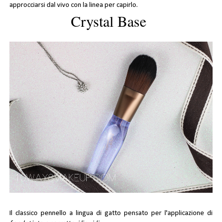
approcciarsi dal vivo con la linea per capirlo.
Crystal Base
Il classico pennello a lingua di gatto pensato per l'applicazione di