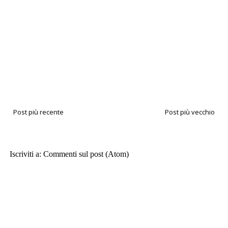
Post più recente
Post più vecchio
Iscriviti a:
Commenti sul post (Atom)