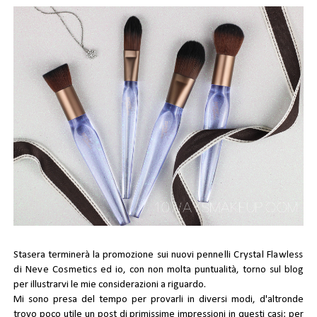
Stasera terminerà la promozione sui nuovi
pennelli Crystal Flawless
di Neve Cosmetics
ed io, con non molta puntualità, torno sul blog
per illustrarvi le mie considerazioni a riguardo.
Mi sono presa del tempo per provarli in diversi modi, d'altronde
trovo poco utile un post di primissime impressioni in questi casi: per