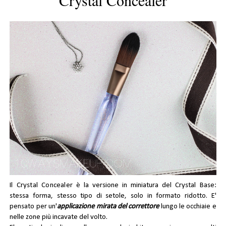
Il
Crystal Concealer
è la versione in miniatura del Crystal Base:
stessa forma, stesso tipo di setole, solo in formato ridotto. E'
pensato per un'
applicazione mirata del correttore
lungo le occhiaie e
nelle zone più incavate del volto.