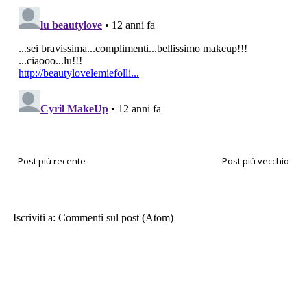
Post più recente
Post più vecchio
Iscriviti a:
Commenti sul post (Atom)