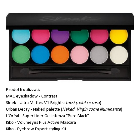
Prodotti utilizzati:
MAC eyeshadow - Contrast
Sleek - Ultra Mattes V1 Brights (
fucsia, viola e rosa
)
Urban Decay - Naked palette (
Naked, Virgin come illuminante
)
L'Oréal - Super Liner Gel Intenza "Pure Black"
Kiko - Volumeyes Plus Active Mascara
Kiko - Eyebrow Expert styling Kit