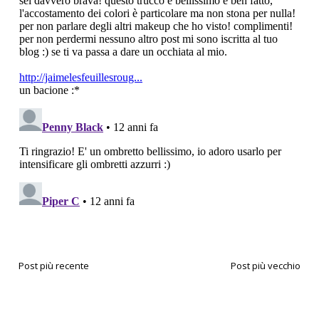
Post più recente
Post più vecchio