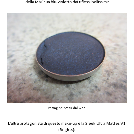
della MAC: un blu-violetto dai riflessi bellissimi:
Immagine presa dal web.
L'altra protagonista di questo make-up è la
Sleek Ultra Mattes V1
(Brights):