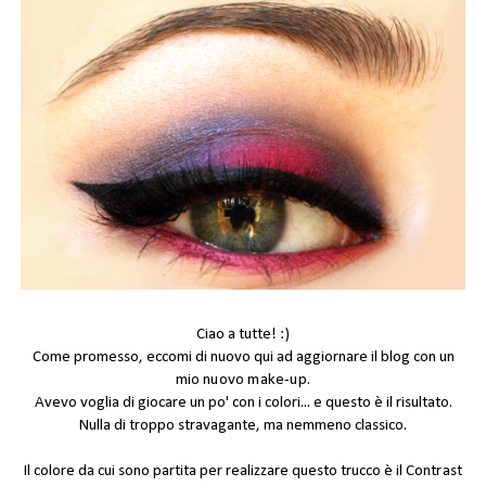
Ciao a tutte! :)
Come promesso, eccomi di nuovo qui ad aggiornare il blog con un
mio
nuovo make-up
.
Avevo voglia di giocare un po' con i colori... e questo è il risultato.
Nulla di troppo stravagante, ma nemmeno classico.
Il colore da cui sono partita per realizzare questo trucco è il
Contrast